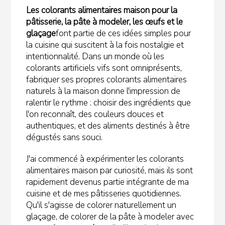
Les colorants alimentaires maison pour la
pâtisserie, la pâte à modeler, les œufs et le
glaçage
font partie de ces idées simples pour
la cuisine qui suscitent à la fois nostalgie et
intentionnalité. Dans un monde où les
colorants artificiels vifs sont omniprésents,
fabriquer ses propres colorants alimentaires
naturels à la maison donne l'impression de
ralentir le rythme : choisir des ingrédients que
l'on reconnaît, des couleurs douces et
authentiques, et des aliments destinés à être
dégustés sans souci.
J'ai commencé à expérimenter les colorants
alimentaires maison par curiosité, mais ils sont
rapidement devenus partie intégrante de ma
cuisine et de mes pâtisseries quotidiennes.
Qu'il s'agisse de colorer naturellement un
glaçage, de colorer de la pâte à modeler avec