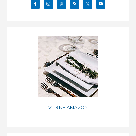
VITRINE AMAZON