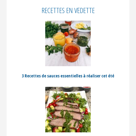
RECETTES EN VEDETTE
3 Recettes de sauces essentielles à réaliser cet été