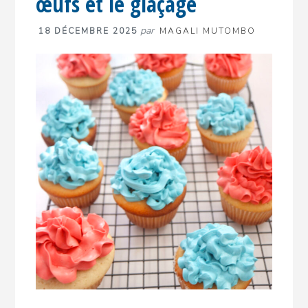
œufs et le glaçage
par
18 DÉCEMBRE 2025
MAGALI MUTOMBO