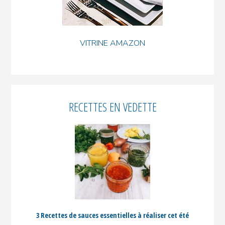
VITRINE AMAZON
RECETTES EN VEDETTE
3 Recettes de sauces essentielles à réaliser cet été