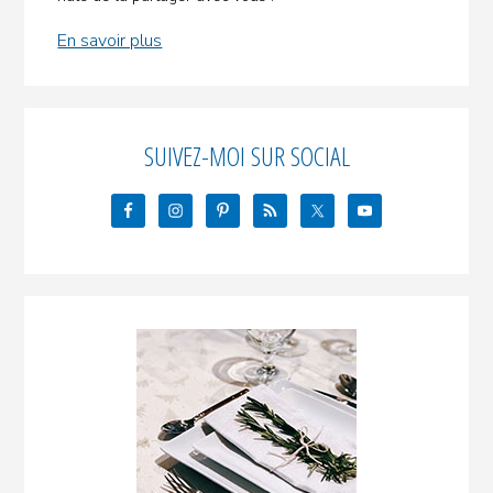
En savoir plus
SUIVEZ-MOI SUR SOCIAL