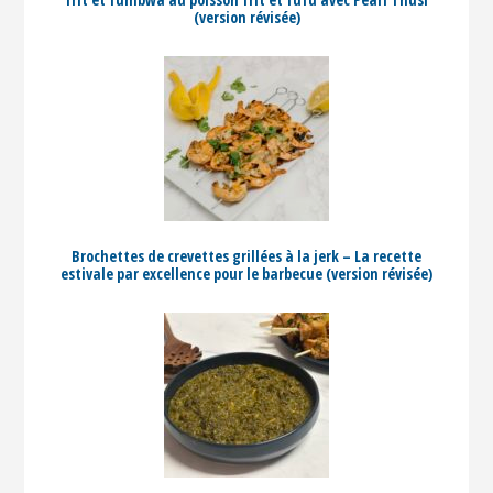
(version révisée)
Brochettes de crevettes grillées à la jerk – La recette
estivale par excellence pour le barbecue (version révisée)