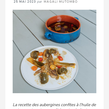
par
25 MAI 2023
MAGALI MUTOMBO
La recette des aubergines confites à l'huile de