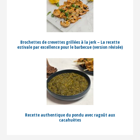
Brochettes de crevettes grillées à la jerk – La recette
estivale par excellence pour le barbecue (version révisée)
Recette authentique du pondu avec ragoût aux
cacahuètes