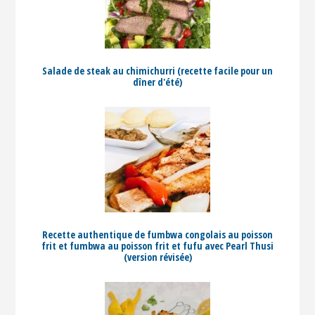
Salade de steak au chimichurri (recette facile pour un
dîner d'été)
Recette authentique de fumbwa congolais au poisson
frit et fumbwa au poisson frit et fufu avec Pearl Thusi
(version révisée)