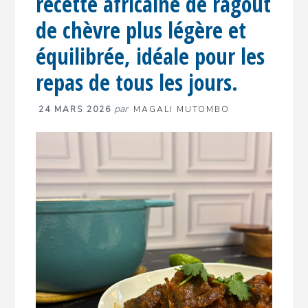
recette africaine de ragoût
de chèvre plus légère et
équilibrée, idéale pour les
repas de tous les jours.
par
24 MARS 2026
MAGALI MUTOMBO