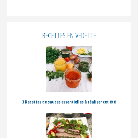
RECETTES EN VEDETTE
3 Recettes de sauces essentielles à réaliser cet été