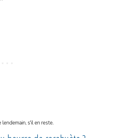
 lendemain, s'il en reste.