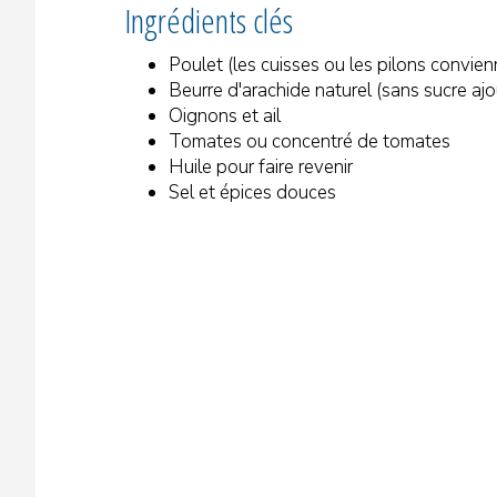
Ingrédients clés
Poulet (les cuisses ou les pilons convie
Beurre d'arachide naturel (sans sucre ajo
Oignons et ail
Tomates ou concentré de tomates
Huile pour faire revenir
Sel et épices douces