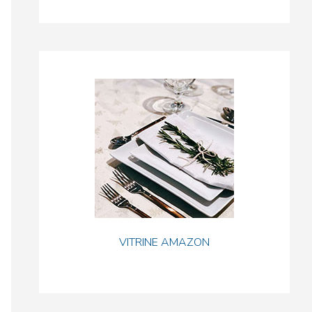
VITRINE AMAZON