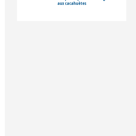
aux cacahuètes