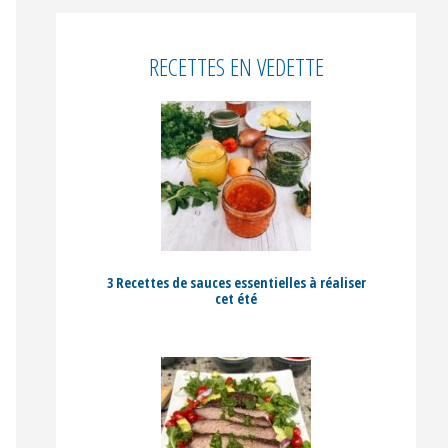
RECETTES EN VEDETTE
3 Recettes de sauces essentielles à réaliser
cet été