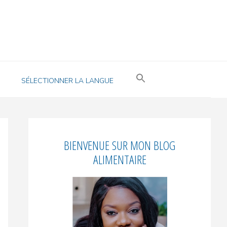
SÉLECTIONNER LA LANGUE
Encadré
BIENVENUE SUR MON BLOG
principal
ALIMENTAIRE