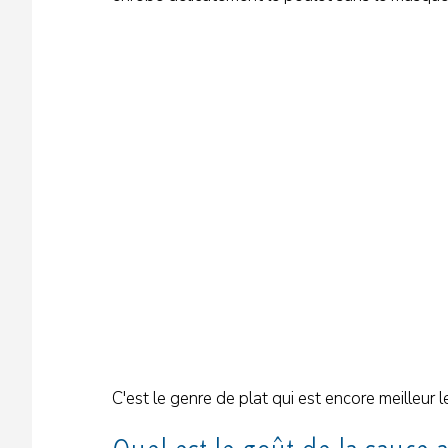
C'est le genre de plat qui est encore meilleur le