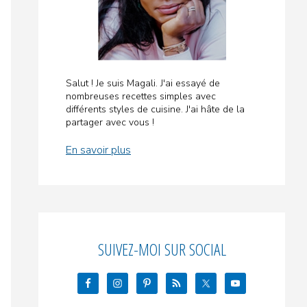
Salut ! Je suis Magali. J'ai essayé de
nombreuses recettes simples avec
différents styles de cuisine. J'ai hâte de la
partager avec vous !
En savoir plus
SUIVEZ-MOI SUR SOCIAL